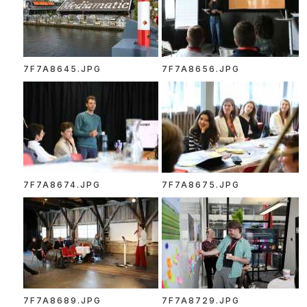
7F7A8645.JPG
7F7A8656.JPG
7F7A8674.JPG
7F7A8675.JPG
7F7A8689.JPG
7F7A8729.JPG